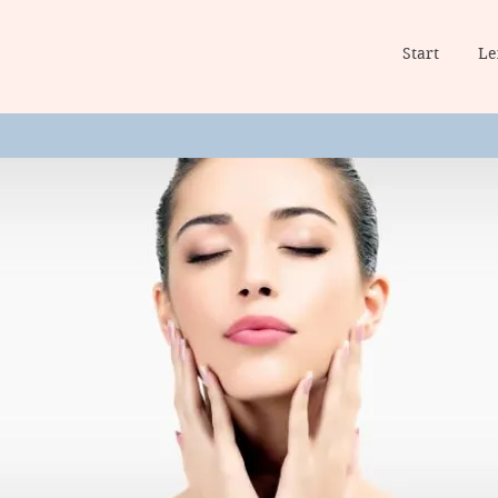
Start
Le