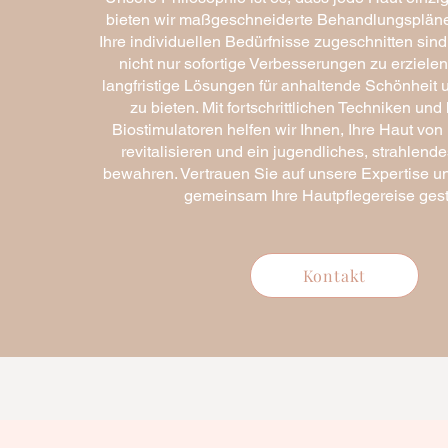
bieten wir maßgeschneiderte Behandlungspläne, 
Ihre individuellen Bedürfnisse zugeschnitten sind.
nicht nur sofortige Verbesserungen zu erziele
langfristige Lösungen für anhaltende Schönheit
zu bieten. Mit fortschrittlichen Techniken un
Biostimulatoren helfen wir Ihnen, Ihre Haut von
revitalisieren und ein jugendliches, strahlen
bewahren. Vertrauen Sie auf unsere Expertise u
gemeinsam Ihre Hautpflegereise gest
Kontakt