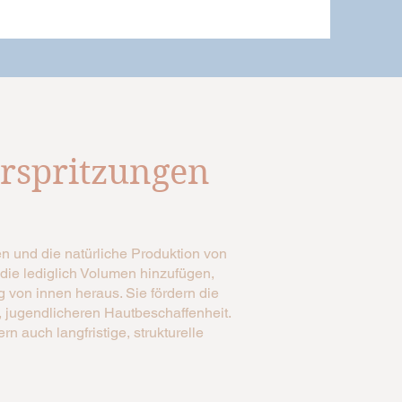
erspritzungen
den und die natürliche Produktion von
die lediglich Volumen hinzufügen,
 von innen heraus. Sie fördern die
n, jugendlicheren Hautbeschaffenheit.
n auch langfristige, strukturelle