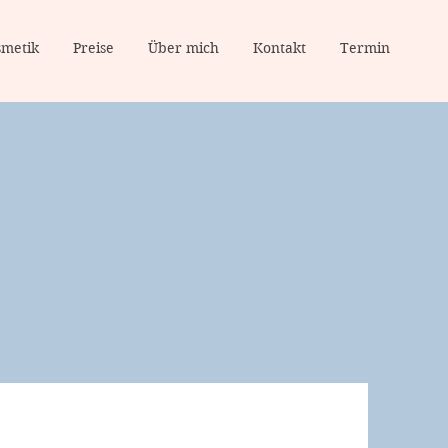
smetik
Preise
Über mich
Kontakt
Termin