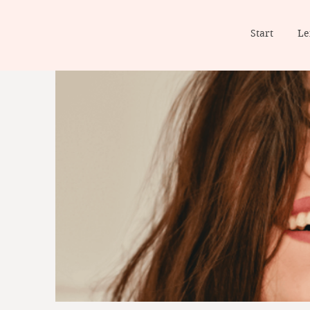
Start
Le