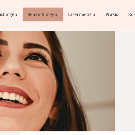
istungen
Behandlungen
Lasermedizin
Praxis
Ko