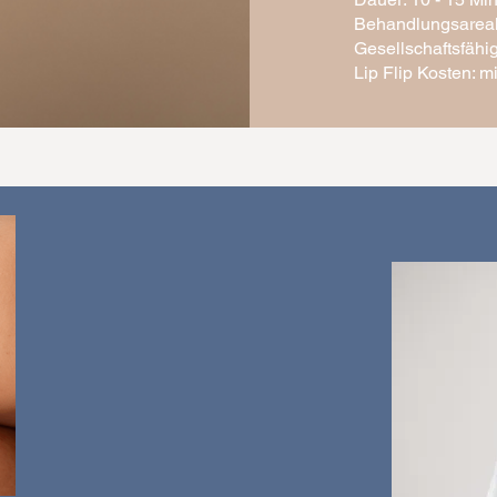
Behandlungsareal
Gesellschaftsfähig
Lip Flip Kosten: 