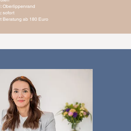
: Oberlippenrand
: sofort
mit Beratung ab 180 Euro